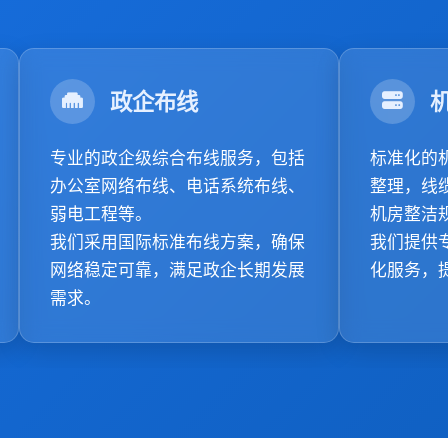
政企布线
专业的政企级综合布线服务，包括
标准化的
办公室网络布线、电话系统布线、
整理，线
弱电工程等。
机房整洁
我们采用国际标准布线方案，确保
我们提供
网络稳定可靠，满足政企长期发展
化服务，
需求。