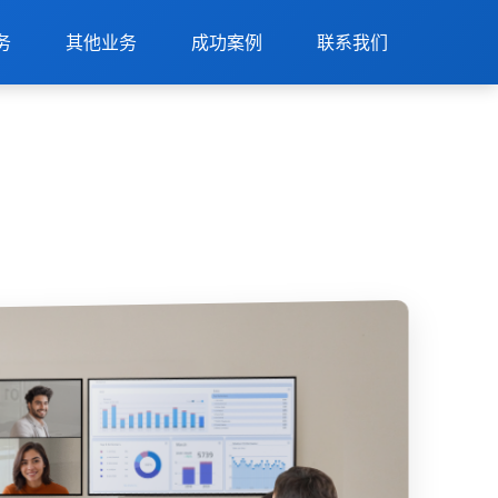
务
其他业务
成功案例
联系我们