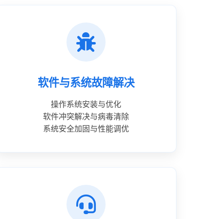
软件与系统故障解决
操作系统安装与优化
软件冲突解决与病毒清除
系统安全加固与性能调优