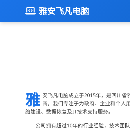
雅安飞凡电脑
雅
安飞凡电脑成立于2015年，是四川省
商。我们专注于为政府、企业和个人
络建设、数据恢复及IT技术支持服务。
公司拥有超过10年的行业经验，技术团