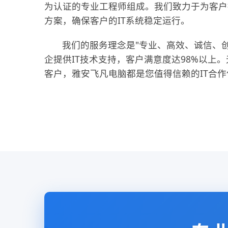
为认证的专业工程师组成。我们致力于为客户
方案，确保客户的IT系统稳定运行。
我们的服务理念是"专业、高效、诚信、创
企提供IT技术支持，客户满意度达98%以上
客户，雅安飞凡电脑都是您值得信赖的IT合作