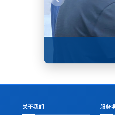
关于我们
服务