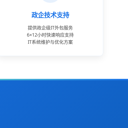
政企技术支持
提供政企级IT外包服务
6×12小时快速响应支持
IT系统维护与优化方案