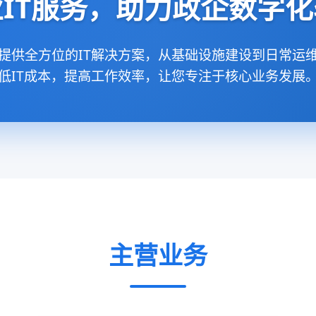
IT服务，助力政企数字
提供全方位的IT解决方案，从基础设施建设到日常运
低IT成本，提高工作效率，让您专注于核心业务发展
主营业务