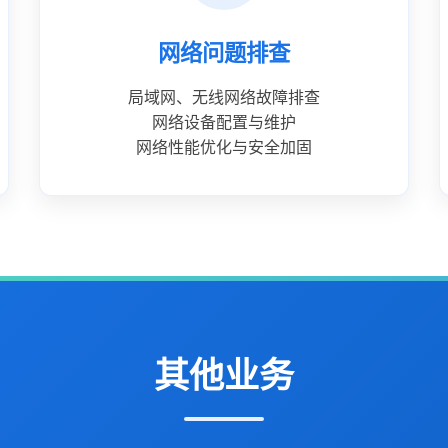
网络问题排查
局域网、无线网络故障排查
网络设备配置与维护
网络性能优化与安全加固
其他业务