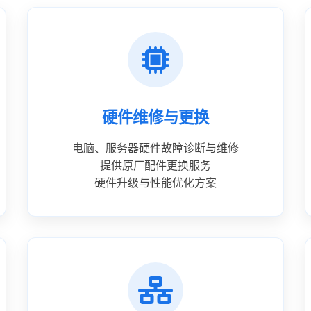
硬件维修与更换
电脑、服务器硬件故障诊断与维修
提供原厂配件更换服务
硬件升级与性能优化方案