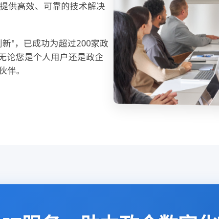
提供高效、可靠的技术解决
新"，已成功为超过200家政
。无论您是个人用户还是政企
伙伴。