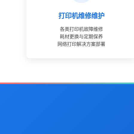
打印机维修维护
各类打印机故障维修
耗材更换与定期保养
网络打印解决方案部署