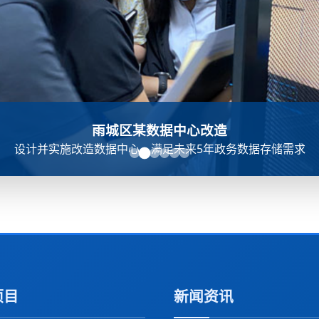
雨城区某数据中心改造
设计并实施改造数据中心，满足未来5年政务数据存储需求
项目
新闻资讯