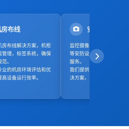
机房布线
安防系统布线
机房布线解决方案，机柜
监控摄像头、门禁系统、报
缆管理，标签系统，确保
等安防设备的专业布线安装
规范。
服务。
专业的机房环境评估和优
我们提供从设计到实施的一
提高设备运行效率。
决方案，确保安防系统稳定