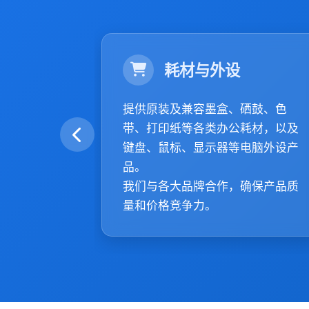
耗材与外设
提供原装及兼容墨盒、硒鼓、色
带、打印纸等各类办公耗材，以及
键盘、鼠标、显示器等电脑外设产
品。
我们与各大品牌合作，确保产品质
量和价格竞争力。