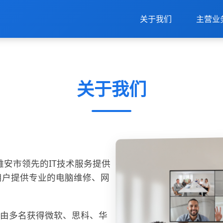
关于我们
主营业
关于我们
雅安市领先的IT技术服务提供
用户提供专业的电脑维修、网
队由多名获得微软、思科、华